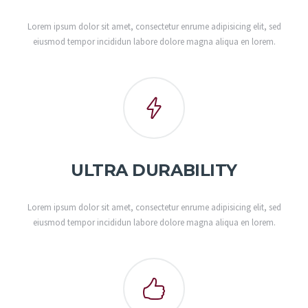
Lorem ipsum dolor sit amet, consectetur enrume adipisicing elit, sed
eiusmod tempor incididun labore dolore magna aliqua en lorem.
ULTRA DURABILITY
Lorem ipsum dolor sit amet, consectetur enrume adipisicing elit, sed
eiusmod tempor incididun labore dolore magna aliqua en lorem.