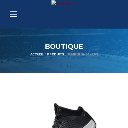
BOUTIQUE
ACCUEIL
PRODUITS
JUMPER SNEAKERS