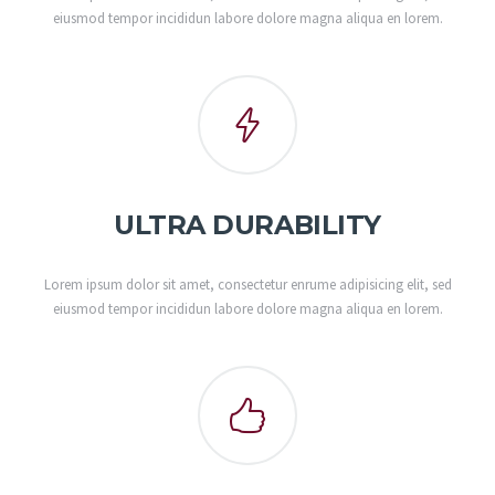
eiusmod tempor incididun labore dolore magna aliqua en lorem.
ULTRA DURABILITY
Lorem ipsum dolor sit amet, consectetur enrume adipisicing elit, sed
eiusmod tempor incididun labore dolore magna aliqua en lorem.