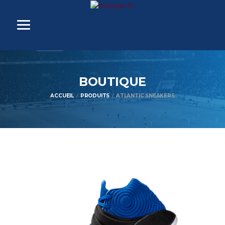
BOUTIQUE
ACCUEIL
PRODUITS
ATLANTIC SNEAKERS