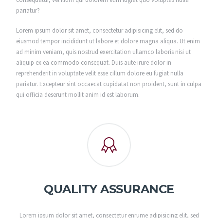
pariatur?
Lorem ipsum dolor sit amet, consectetur adipisicing elit, sed do
eiusmod tempor incididunt ut labore et dolore magna aliqua. Ut enim
ad minim veniam, quis nostrud exercitation ullamco laboris nisi ut
aliquip ex ea commodo consequat. Duis aute irure dolor in
reprehenderit in voluptate velit esse cillum dolore eu fugiat nulla
pariatur. Excepteur sint occaecat cupidatat non proident, sunt in culpa
qui officia deserunt mollit anim id est laborum.
QUALITY ASSURANCE
Lorem ipsum dolor sit amet, consectetur enrume adipisicing elit, sed