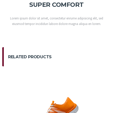
SUPER COMFORT
Lorem ipsum dolor sit amet, consectetur enrume adipisicing elit, sed
eiusmod tempor incididun labore dolore magna aliqua en lorem.
RELATED PRODUCTS