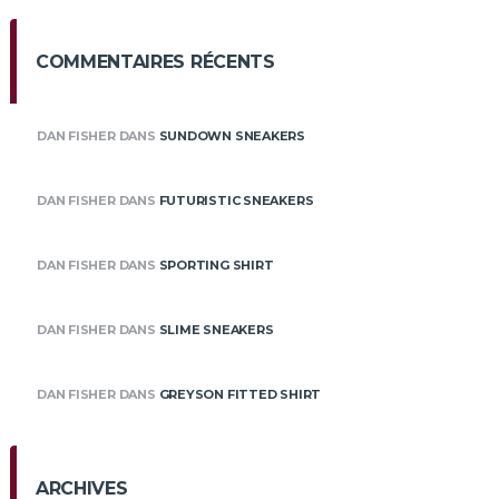
COMMENTAIRES RÉCENTS
DAN FISHER
DANS
SUNDOWN SNEAKERS
DAN FISHER
DANS
FUTURISTIC SNEAKERS
DAN FISHER
DANS
SPORTING SHIRT
DAN FISHER
DANS
SLIME SNEAKERS
DAN FISHER
DANS
GREYSON FITTED SHIRT
ARCHIVES