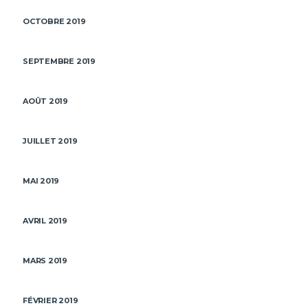
OCTOBRE 2019
SEPTEMBRE 2019
AOÛT 2019
JUILLET 2019
MAI 2019
AVRIL 2019
MARS 2019
FÉVRIER 2019