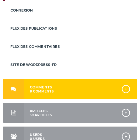
CONNEXION
FLUX DES PUBLICATIONS
FLUX DES COMMENTAIRES
SITE DE WORDPRESS-FR
COMMENTS
8
COMMENTS
ARTICLES
59
ARTICLES
USERS
0
USERS