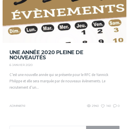
UNE ANNÉE 2020 PLEINE DE
NOUVEAUTÉS
6 JANVIER 2020
C’est une nouvelle année qui se présente pour le RFC de Yannick
Philippe et elle sera marquée par de nouveaux évènements. Le
recrutement d’un...
ADMIN8741
2940
140
0