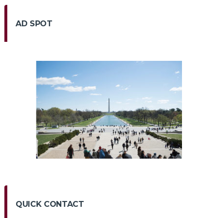
AD SPOT
QUICK CONTACT