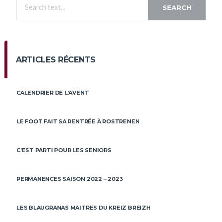
SEARCH
ARTICLES RÉCENTS
CALENDRIER DE L’AVENT
LE FOOT FAIT SA RENTRÉE À ROSTRENEN
C’EST PARTI POUR LES SENIORS
PERMANENCES SAISON 2022 – 2023
LES BLAUGRANAS MAITRES DU KREIZ BREIZH