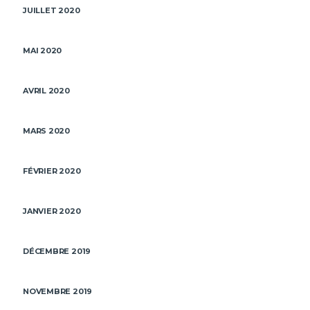
JUILLET 2020
MAI 2020
AVRIL 2020
MARS 2020
FÉVRIER 2020
JANVIER 2020
DÉCEMBRE 2019
NOVEMBRE 2019