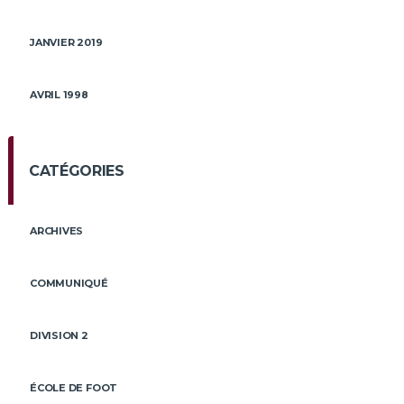
JANVIER 2019
AVRIL 1998
CATÉGORIES
ARCHIVES
COMMUNIQUÉ
DIVISION 2
ÉCOLE DE FOOT