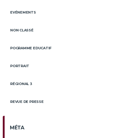
EVÉNEMENTS
NON CLASSÉ
POGRAMME EDUCATIF
PORTRAIT
RÉGIONAL 3
REVUE DE PRESSE
MÉTA