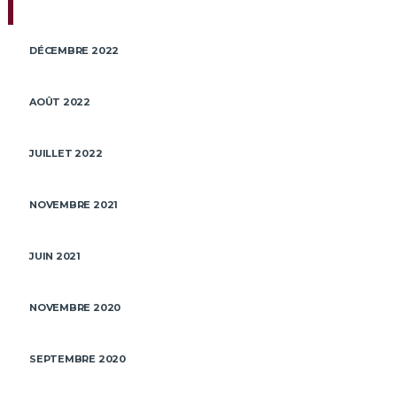
DÉCEMBRE 2022
AOÛT 2022
JUILLET 2022
NOVEMBRE 2021
JUIN 2021
NOVEMBRE 2020
SEPTEMBRE 2020