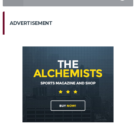
ADVERTISEMENT