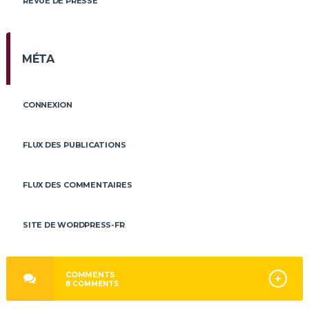
REVUE DE PRESSE
MÉTA
CONNEXION
FLUX DES PUBLICATIONS
FLUX DES COMMENTAIRES
SITE DE WORDPRESS-FR
COMMENTS
8
COMMENTS