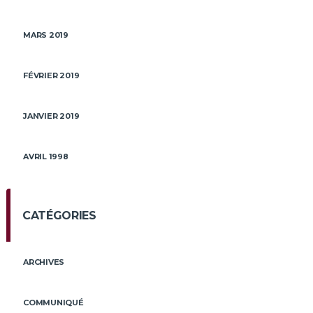
MARS 2019
FÉVRIER 2019
JANVIER 2019
AVRIL 1998
CATÉGORIES
ARCHIVES
COMMUNIQUÉ