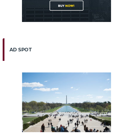
AD SPOT