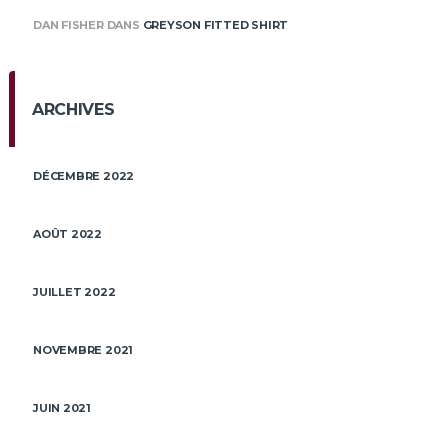
DAN FISHER
DANS
GREYSON FITTED SHIRT
ARCHIVES
DÉCEMBRE 2022
AOÛT 2022
JUILLET 2022
NOVEMBRE 2021
JUIN 2021