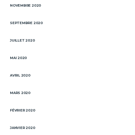
NOVEMBRE 2020
SEPTEMBRE 2020
JUILLET 2020
MAI 2020
AVRIL 2020
MARS 2020
FÉVRIER 2020
JANVIER 2020