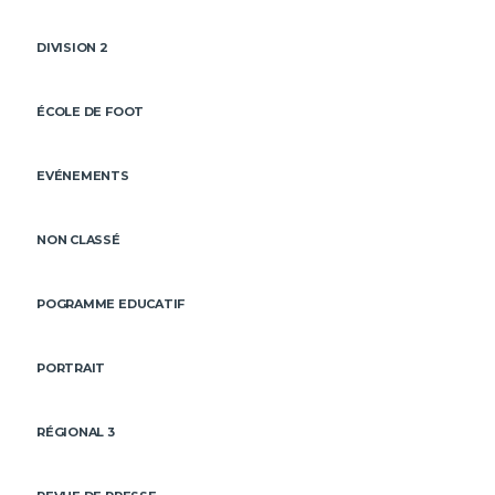
DIVISION 2
ÉCOLE DE FOOT
EVÉNEMENTS
NON CLASSÉ
POGRAMME EDUCATIF
PORTRAIT
RÉGIONAL 3