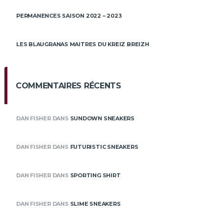
PERMANENCES SAISON 2022 – 2023
LES BLAUGRANAS MAITRES DU KREIZ BREIZH
COMMENTAIRES RÉCENTS
DAN FISHER
DANS
SUNDOWN SNEAKERS
DAN FISHER
DANS
FUTURISTIC SNEAKERS
DAN FISHER
DANS
SPORTING SHIRT
DAN FISHER
DANS
SLIME SNEAKERS