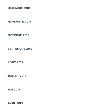
DÉCEMBRE 2019
NOVEMBRE 2019
OCTOBRE 2019
SEPTEMBRE 2019
AOÛT 2019
JUILLET 2019
MAI 2019
AVRIL 2019