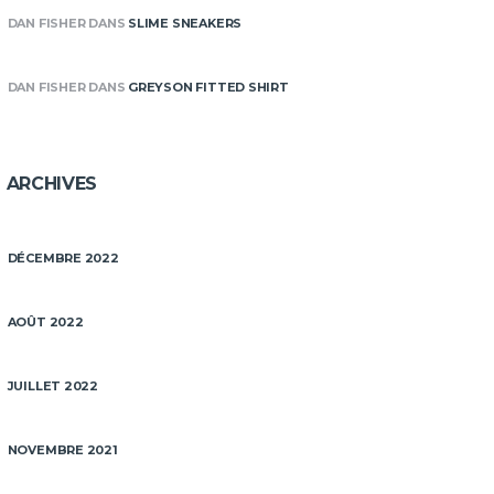
DAN FISHER
DANS
SLIME SNEAKERS
DAN FISHER
DANS
GREYSON FITTED SHIRT
ARCHIVES
DÉCEMBRE 2022
AOÛT 2022
JUILLET 2022
NOVEMBRE 2021