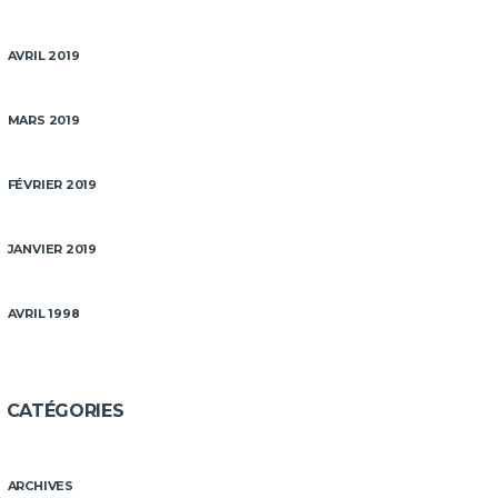
AVRIL 2019
MARS 2019
FÉVRIER 2019
JANVIER 2019
AVRIL 1998
CATÉGORIES
ARCHIVES