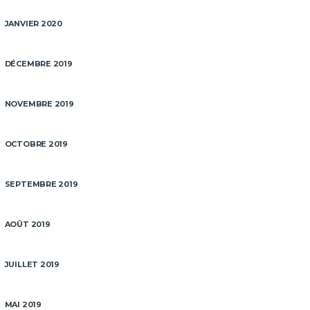
JANVIER 2020
DÉCEMBRE 2019
NOVEMBRE 2019
OCTOBRE 2019
SEPTEMBRE 2019
AOÛT 2019
JUILLET 2019
MAI 2019