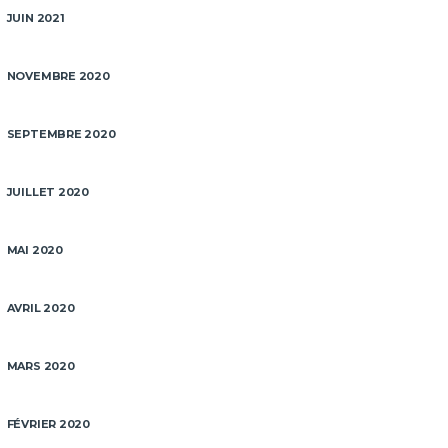
JUIN 2021
NOVEMBRE 2020
SEPTEMBRE 2020
JUILLET 2020
MAI 2020
AVRIL 2020
MARS 2020
FÉVRIER 2020