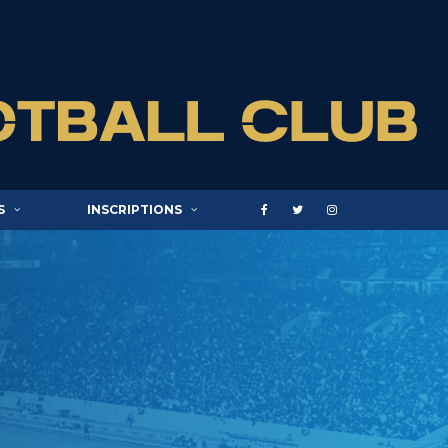
S
INSCRIPTIONS