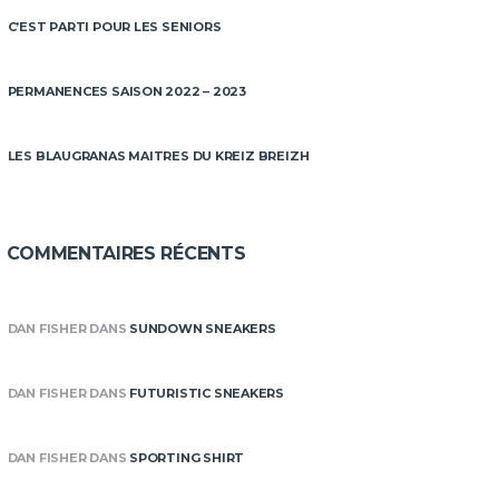
C’EST PARTI POUR LES SENIORS
PERMANENCES SAISON 2022 – 2023
LES BLAUGRANAS MAITRES DU KREIZ BREIZH
COMMENTAIRES RÉCENTS
DAN FISHER
DANS
SUNDOWN SNEAKERS
DAN FISHER
DANS
FUTURISTIC SNEAKERS
DAN FISHER
DANS
SPORTING SHIRT