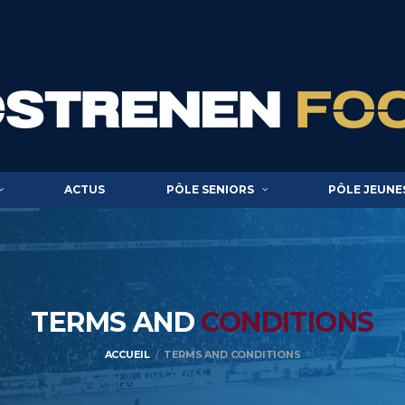
ACTUS
PÔLE SENIORS
PÔLE JEUNE
TERMS AND
CONDITIONS
ACCUEIL
TERMS AND CONDITIONS