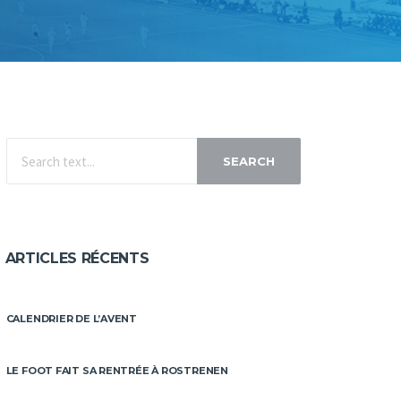
SEARCH
ARTICLES RÉCENTS
CALENDRIER DE L’AVENT
LE FOOT FAIT SA RENTRÉE À ROSTRENEN