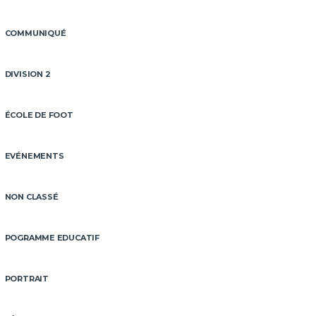
COMMUNIQUÉ
DIVISION 2
ÉCOLE DE FOOT
EVÉNEMENTS
NON CLASSÉ
POGRAMME EDUCATIF
PORTRAIT