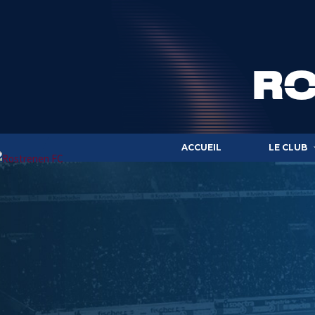
ACCUEIL
LE CLUB