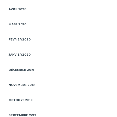
AVRIL 2020
MARS 2020
FÉVRIER 2020
JANVIER 2020
DÉCEMBRE 2019
NOVEMBRE 2019
OCTOBRE 2019
SEPTEMBRE 2019