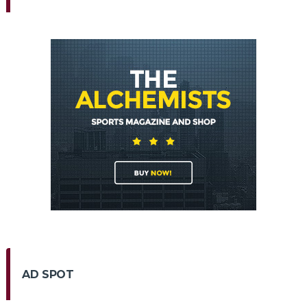
AD SPOT