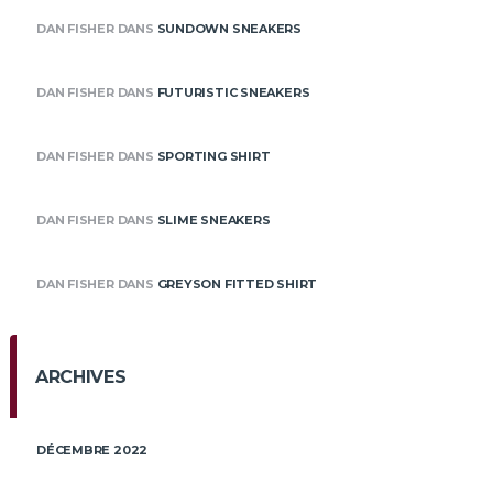
DAN FISHER
DANS
SUNDOWN SNEAKERS
DAN FISHER
DANS
FUTURISTIC SNEAKERS
DAN FISHER
DANS
SPORTING SHIRT
DAN FISHER
DANS
SLIME SNEAKERS
DAN FISHER
DANS
GREYSON FITTED SHIRT
ARCHIVES
DÉCEMBRE 2022