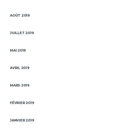
AOÛT 2019
JUILLET 2019
MAI 2019
AVRIL 2019
MARS 2019
FÉVRIER 2019
JANVIER 2019