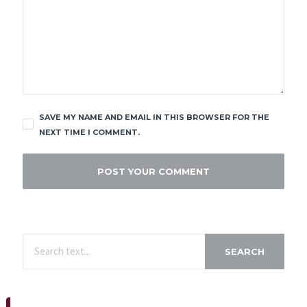
SAVE MY NAME AND EMAIL IN THIS BROWSER FOR THE
NEXT TIME I COMMENT.
SEARCH