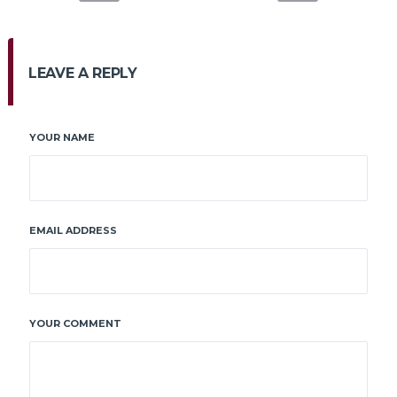
LEAVE A REPLY
YOUR NAME
EMAIL ADDRESS
YOUR COMMENT