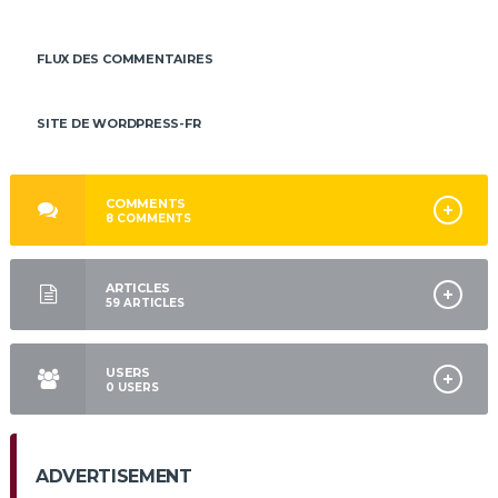
FLUX DES COMMENTAIRES
SITE DE WORDPRESS-FR
COMMENTS
8
COMMENTS
ARTICLES
59
ARTICLES
USERS
0
USERS
ADVERTISEMENT