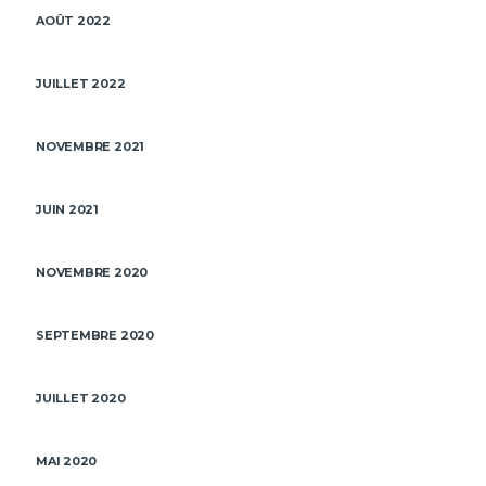
AOÛT 2022
JUILLET 2022
NOVEMBRE 2021
JUIN 2021
NOVEMBRE 2020
SEPTEMBRE 2020
JUILLET 2020
MAI 2020