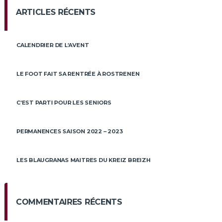
ARTICLES RÉCENTS
CALENDRIER DE L’AVENT
LE FOOT FAIT SA RENTRÉE À ROSTRENEN
C’EST PARTI POUR LES SENIORS
PERMANENCES SAISON 2022 – 2023
LES BLAUGRANAS MAITRES DU KREIZ BREIZH
COMMENTAIRES RÉCENTS