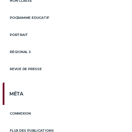
NON CLASSÉ
POGRAMME EDUCATIF
PORTRAIT
RÉGIONAL 3
REVUE DE PRESSE
MÉTA
CONNEXION
FLUX DES PUBLICATIONS