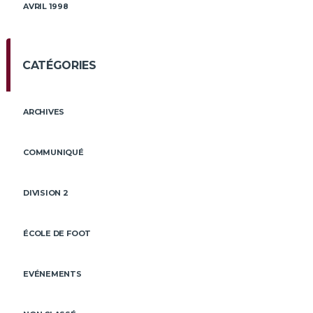
AVRIL 1998
CATÉGORIES
ARCHIVES
COMMUNIQUÉ
DIVISION 2
ÉCOLE DE FOOT
EVÉNEMENTS