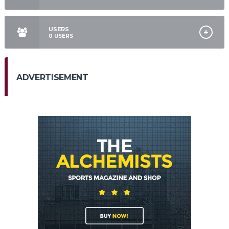
USERS
0
USERS
ADVERTISEMENT