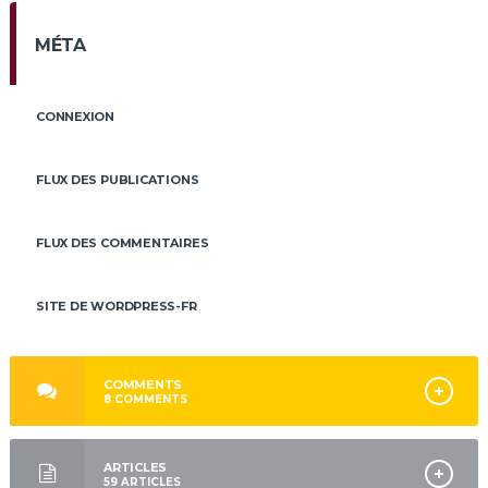
MÉTA
CONNEXION
FLUX DES PUBLICATIONS
FLUX DES COMMENTAIRES
SITE DE WORDPRESS-FR
COMMENTS
8
COMMENTS
ARTICLES
59
ARTICLES