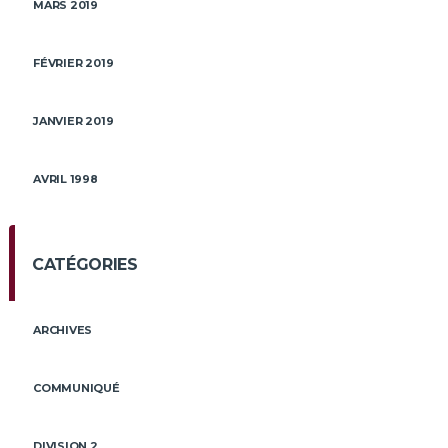
MARS 2019
FÉVRIER 2019
JANVIER 2019
AVRIL 1998
CATÉGORIES
ARCHIVES
COMMUNIQUÉ
DIVISION 2