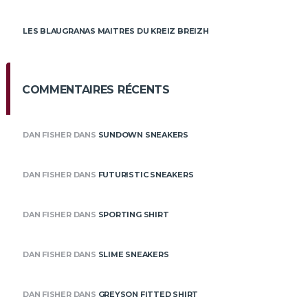
LES BLAUGRANAS MAITRES DU KREIZ BREIZH
COMMENTAIRES RÉCENTS
DAN FISHER
DANS
SUNDOWN SNEAKERS
DAN FISHER
DANS
FUTURISTIC SNEAKERS
DAN FISHER
DANS
SPORTING SHIRT
DAN FISHER
DANS
SLIME SNEAKERS
DAN FISHER
DANS
GREYSON FITTED SHIRT