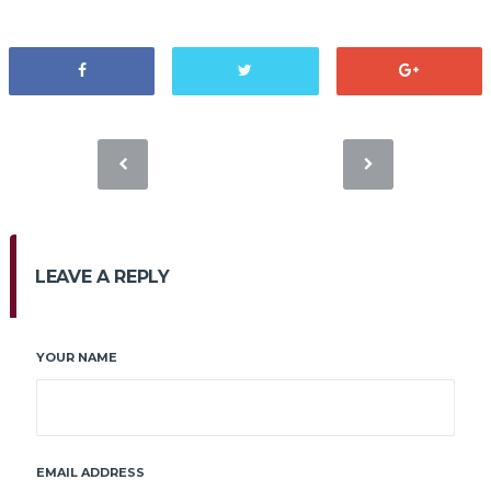
LEAVE A REPLY
YOUR NAME
EMAIL ADDRESS