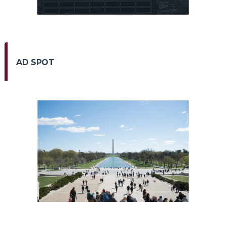
AD SPOT