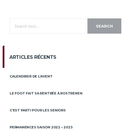
SEARCH
ARTICLES RÉCENTS
CALENDRIER DE L’AVENT
LE FOOT FAIT SA RENTRÉE À ROSTRENEN
C’EST PARTI POUR LES SENIORS
PERMANENCES SAISON 2022 – 2023