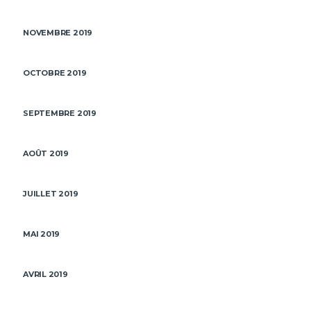
NOVEMBRE 2019
OCTOBRE 2019
SEPTEMBRE 2019
AOÛT 2019
JUILLET 2019
MAI 2019
AVRIL 2019