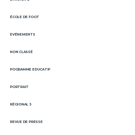
ÉCOLE DE FOOT
EVÉNEMENTS
NON CLASSÉ
POGRAMME EDUCATIF
PORTRAIT
RÉGIONAL 3
REVUE DE PRESSE