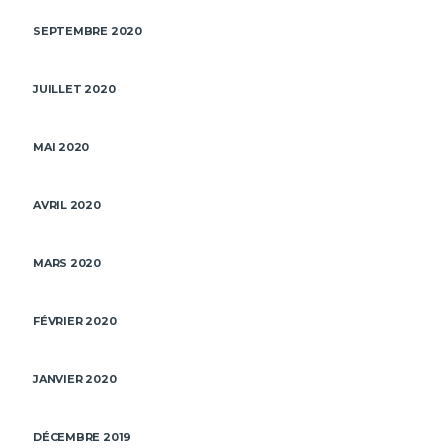
SEPTEMBRE 2020
JUILLET 2020
MAI 2020
AVRIL 2020
MARS 2020
FÉVRIER 2020
JANVIER 2020
DÉCEMBRE 2019