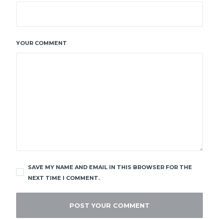
YOUR COMMENT
SAVE MY NAME AND EMAIL IN THIS BROWSER FOR THE
NEXT TIME I COMMENT.