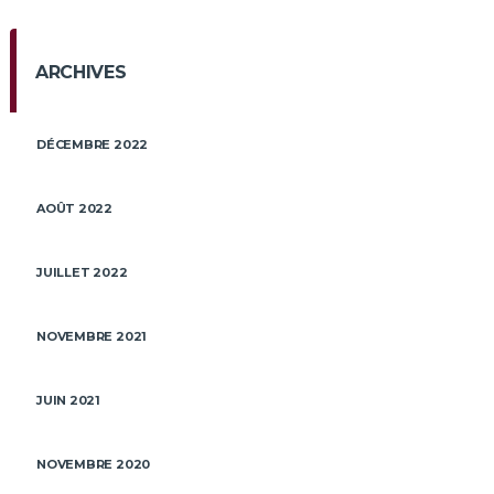
ARCHIVES
DÉCEMBRE 2022
AOÛT 2022
JUILLET 2022
NOVEMBRE 2021
JUIN 2021
NOVEMBRE 2020