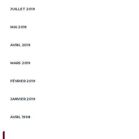
JUILLET 2019
MAI 2019
AVRIL 2019
MARS 2019
FÉVRIER 2019
JANVIER 2019
AVRIL 1998