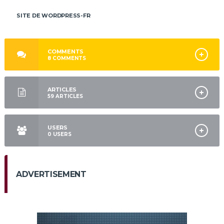
SITE DE WORDPRESS-FR
COMMENTS
8
COMMENTS
ARTICLES
59
ARTICLES
USERS
0
USERS
ADVERTISEMENT