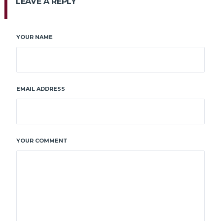
LEAVE A REPLY
YOUR NAME
EMAIL ADDRESS
YOUR COMMENT