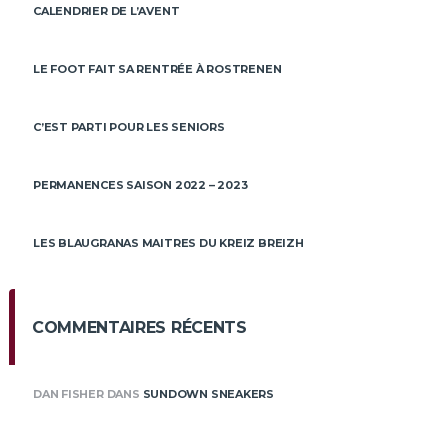
CALENDRIER DE L’AVENT
LE FOOT FAIT SA RENTRÉE À ROSTRENEN
C’EST PARTI POUR LES SENIORS
PERMANENCES SAISON 2022 – 2023
LES BLAUGRANAS MAITRES DU KREIZ BREIZH
COMMENTAIRES RÉCENTS
DAN FISHER
DANS
SUNDOWN SNEAKERS