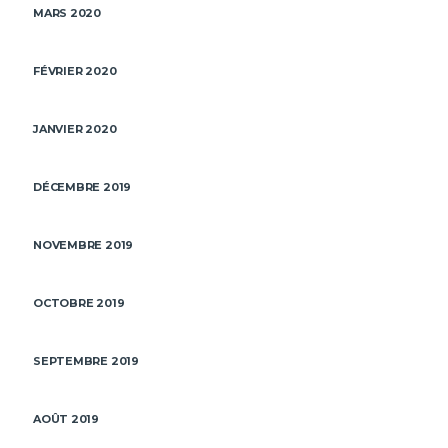
MARS 2020
FÉVRIER 2020
JANVIER 2020
DÉCEMBRE 2019
NOVEMBRE 2019
OCTOBRE 2019
SEPTEMBRE 2019
AOÛT 2019