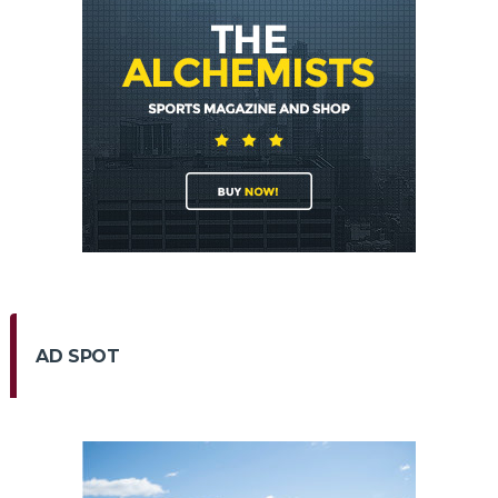
AD SPOT