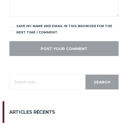
SAVE MY NAME AND EMAIL IN THIS BROWSER FOR THE
NEXT TIME I COMMENT.
SEARCH
ARTICLES RÉCENTS