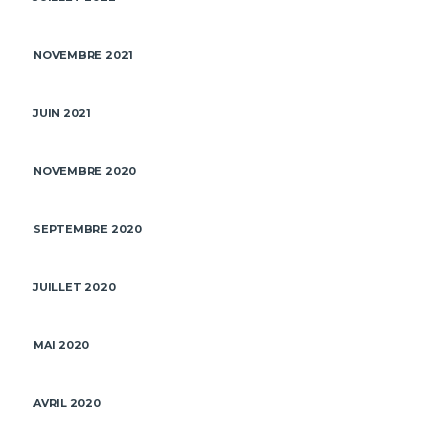
NOVEMBRE 2021
JUIN 2021
NOVEMBRE 2020
SEPTEMBRE 2020
JUILLET 2020
MAI 2020
AVRIL 2020