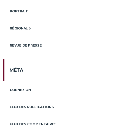
PORTRAIT
RÉGIONAL 3
REVUE DE PRESSE
MÉTA
CONNEXION
FLUX DES PUBLICATIONS
FLUX DES COMMENTAIRES