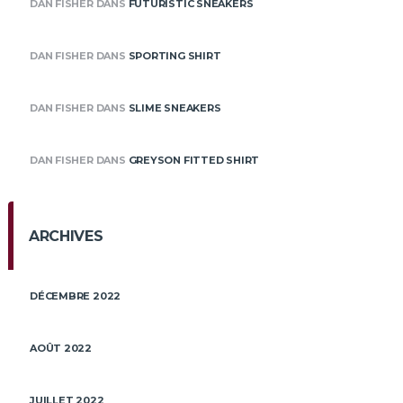
DAN FISHER
DANS
FUTURISTIC SNEAKERS
DAN FISHER
DANS
SPORTING SHIRT
DAN FISHER
DANS
SLIME SNEAKERS
DAN FISHER
DANS
GREYSON FITTED SHIRT
ARCHIVES
DÉCEMBRE 2022
AOÛT 2022
JUILLET 2022