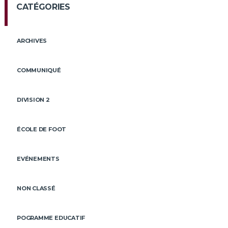
CATÉGORIES
ARCHIVES
COMMUNIQUÉ
DIVISION 2
ÉCOLE DE FOOT
EVÉNEMENTS
NON CLASSÉ
POGRAMME EDUCATIF