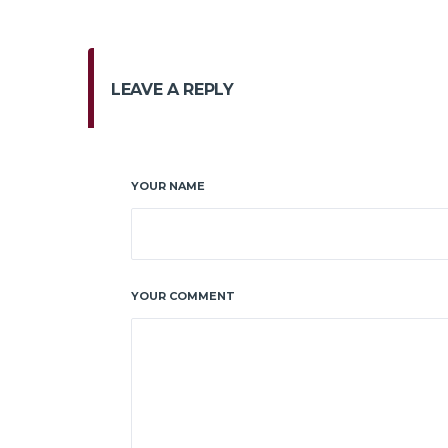
LEAVE A REPLY
YOUR NAME
YOUR COMMENT