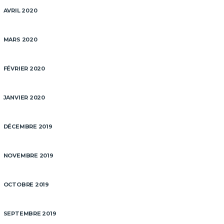
AVRIL 2020
MARS 2020
FÉVRIER 2020
JANVIER 2020
DÉCEMBRE 2019
NOVEMBRE 2019
OCTOBRE 2019
SEPTEMBRE 2019