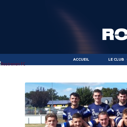
ACCUEIL
LE CLUB