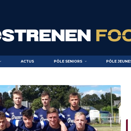
ACTUS
PÔLE SENIORS
PÔLE JEUNE