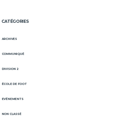
CATÉGORIES
ARCHIVES
COMMUNIQUÉ
DIVISION 2
ÉCOLE DE FOOT
EVÉNEMENTS
NON CLASSÉ