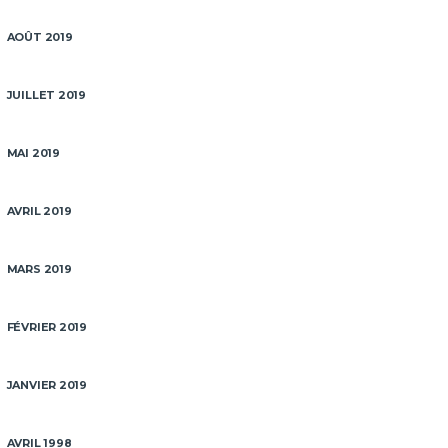
AOÛT 2019
JUILLET 2019
MAI 2019
AVRIL 2019
MARS 2019
FÉVRIER 2019
JANVIER 2019
AVRIL 1998