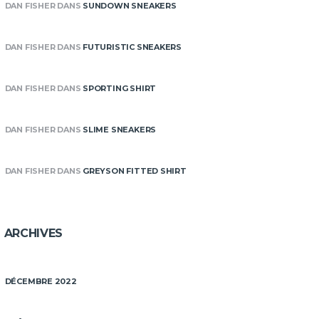
DAN FISHER
DANS
SUNDOWN SNEAKERS
DAN FISHER
DANS
FUTURISTIC SNEAKERS
DAN FISHER
DANS
SPORTING SHIRT
DAN FISHER
DANS
SLIME SNEAKERS
DAN FISHER
DANS
GREYSON FITTED SHIRT
ARCHIVES
DÉCEMBRE 2022