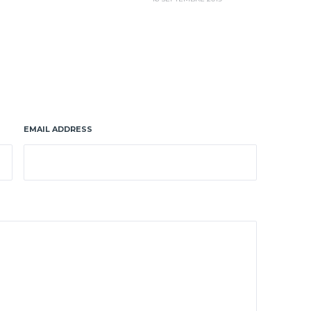
EMAIL ADDRESS