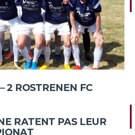
– 2 ROSTRENEN FC
NE RATENT PAS LEUR
PIONAT