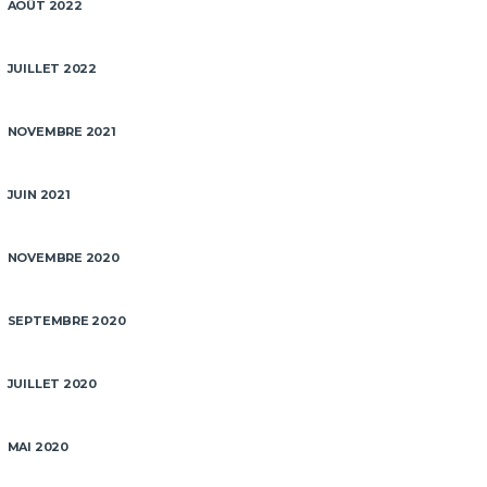
AOÛT 2022
JUILLET 2022
NOVEMBRE 2021
JUIN 2021
NOVEMBRE 2020
SEPTEMBRE 2020
JUILLET 2020
MAI 2020