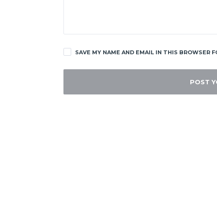
SAVE MY NAME AND EMAIL IN THIS BROWSER F