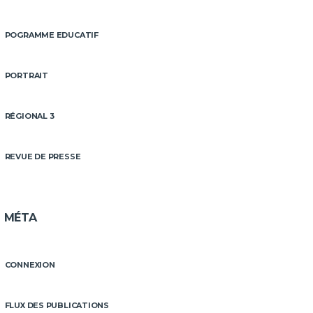
POGRAMME EDUCATIF
PORTRAIT
RÉGIONAL 3
REVUE DE PRESSE
MÉTA
CONNEXION
FLUX DES PUBLICATIONS