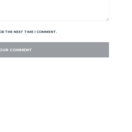
OR THE NEXT TIME I COMMENT.